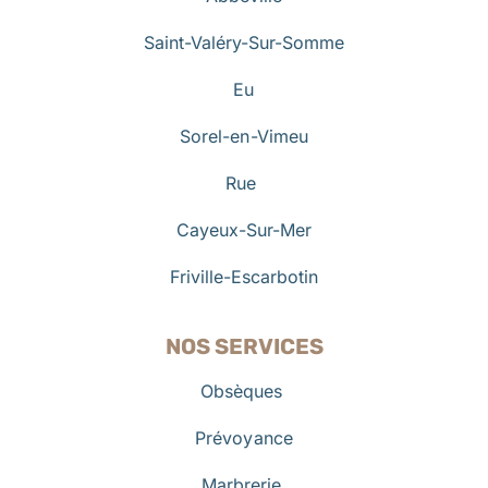
Saint-Valéry-Sur-Somme
Eu
Sorel-en-Vimeu
Rue
Cayeux-Sur-Mer
Friville-Escarbotin
NOS SERVICES
Obsèques
Prévoyance
Marbrerie