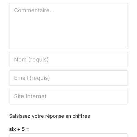
Commentaire
Saisissez votre réponse en chiffres
six + 5 =