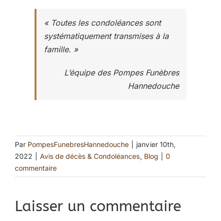
« Toutes les condoléances sont
systématiquement transmises à la
famille. »
L’équipe des Pompes Funèbres
Hannedouche
Par
PompesFunebresHannedouche
|
janvier 10th,
2022
|
Avis de décès & Condoléances
,
Blog
|
0
commentaire
Laisser un commentaire