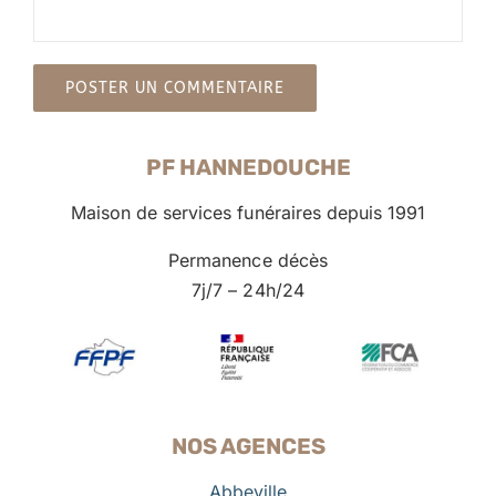
PF HANNEDOUCHE
Maison de services funéraires depuis 1991
Permanence décès
7j/7 – 24h/24
NOS AGENCES
Abbeville