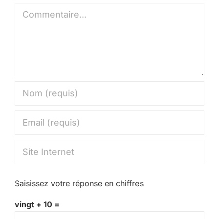
Commentaire
Saisissez votre réponse en chiffres
vingt + 10 =