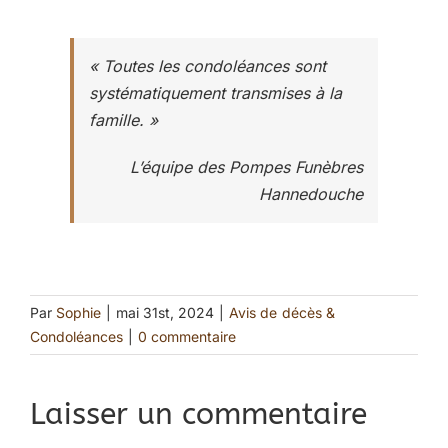
« Toutes les condoléances sont
systématiquement transmises à la
famille. »
L’équipe des Pompes Funèbres
Hannedouche
Par
Sophie
|
mai 31st, 2024
|
Avis de décès &
Condoléances
|
0 commentaire
Laisser un commentaire