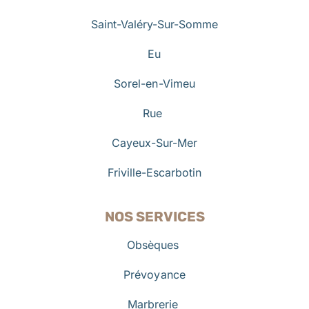
Saint-Valéry-Sur-Somme
Eu
Sorel-en-Vimeu
Rue
Cayeux-Sur-Mer
Friville-Escarbotin
NOS SERVICES
Obsèques
Prévoyance
Marbrerie