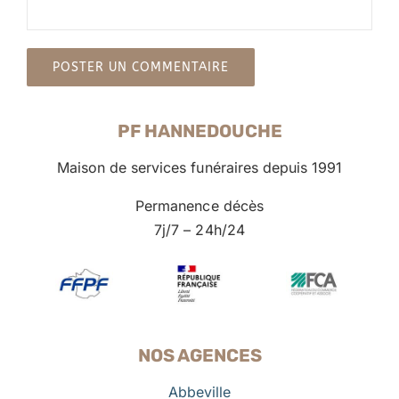
PF HANNEDOUCHE
Maison de services funéraires depuis 1991
Permanence décès
7j/7 – 24h/24
NOS AGENCES
Abbeville