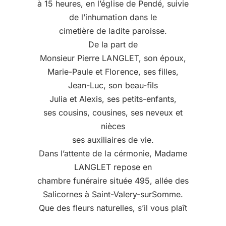
à 15 heures, en l’église de Pendé, suivie
de l’inhumation dans le
cimetière de ladite paroisse.
De la part de
Monsieur Pierre LANGLET, son époux,
Marie-Paule et Florence, ses filles,
Jean-Luc, son beau-fils
Julia et Alexis, ses petits-enfants,
ses cousins, cousines, ses neveux et
nièces
ses auxiliaires de vie.
Dans l’attente de la cérmonie, Madame
LANGLET repose en
chambre funéraire située 495, allée des
Salicornes à Saint-Valery-surSomme.
Que des fleurs naturelles, s’il vous plaît