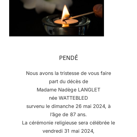
PENDÉ
Nous avons la tristesse de vous faire
part du décès de
Madame Nadège LANGLET
née WATTEBLED
survenu le dimanche 26 mai 2024, à
l’âge de 87 ans.
La cérémonie religieuse sera célébrée le
vendredi 31 mai 2024,