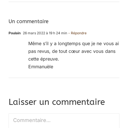
Un commentaire
Poulain
26 mars 2022 à 19 h 24 min
- Répondre
Même s’il y a longtemps que je ne vous ai
pas revus, de tout cœur avec vous dans
cette épreuve.
Emmanuèle
Laisser un commentaire
Commentaire