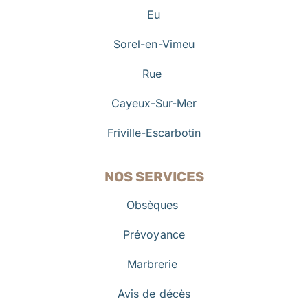
Eu
Sorel-en-Vimeu
Rue
Cayeux-Sur-Mer
Friville-Escarbotin
NOS SERVICES
Obsèques
Prévoyance
Marbrerie
Avis de décès