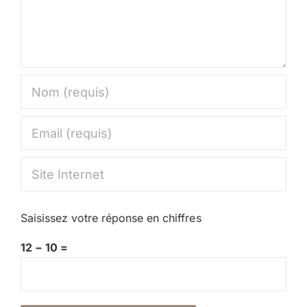
Saisissez votre réponse en chiffres
12 − 10 =