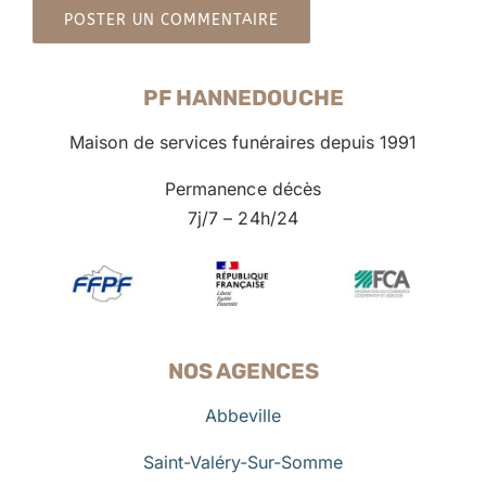
PF HANNEDOUCHE
Maison de services funéraires depuis 1991
Permanence décès
7j/7 – 24h/24
NOS AGENCES
Abbeville
Saint-Valéry-Sur-Somme