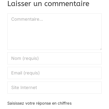
Laisser un commentaire
Commentaire
Saisissez votre réponse en chiffres