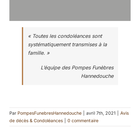
« Toutes les condoléances sont
systématiquement transmises à la
famille. »
L’équipe des Pompes Funèbres
Hannedouche
Par
PompesFunebresHannedouche
|
avril 7th, 2021
|
Avis
de décès & Condoléances
|
0 commentaire