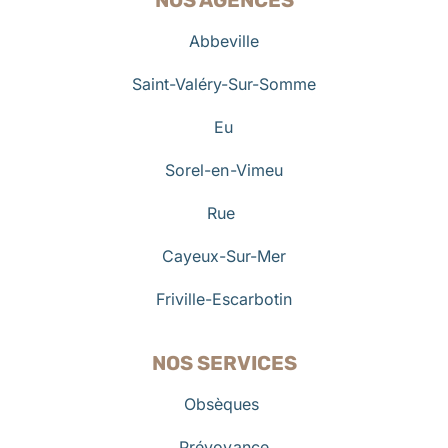
Abbeville
Saint-Valéry-Sur-Somme
Eu
Sorel-en-Vimeu
Rue
Cayeux-Sur-Mer
Friville-Escarbotin
NOS SERVICES
Obsèques
Prévoyance