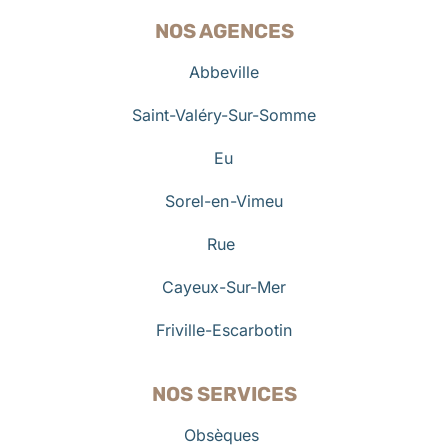
NOS AGENCES
Abbeville
Saint-Valéry-Sur-Somme
Eu
Sorel-en-Vimeu
Rue
Cayeux-Sur-Mer
Friville-Escarbotin
NOS SERVICES
Obsèques