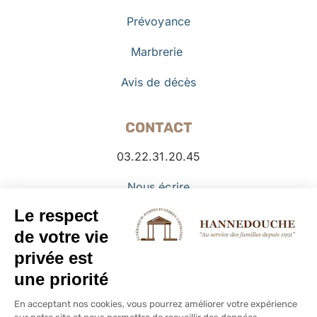
Prévoyance
Marbrerie
Avis de décès
CONTACT
03.22.31.20.45
Nous écrire
Facebook