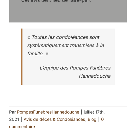
« Toutes les condoléances sont
systématiquement transmises à la
famille. »
L’équipe des Pompes Funèbres
Hannedouche
Par
PompesFunebresHannedouche
|
juillet 17th,
2021
|
Avis de décès & Condoléances
,
Blog
|
0
commentaire