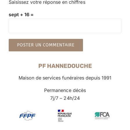
Saisissez votre réponse en chiffres
sept + 16 =
PF HANNEDOUCHE
Maison de services funéraires depuis 1991
Permanence décès
7j/7 – 24h/24