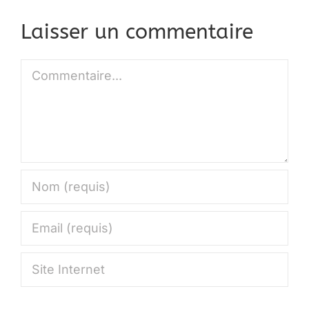
Laisser un commentaire
Commentaire