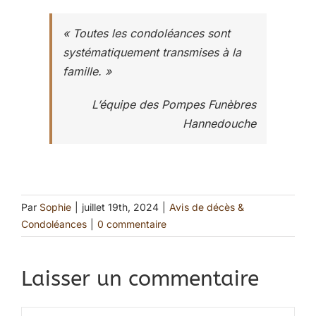
« Toutes les condoléances sont
systématiquement transmises à la
famille. »
L’équipe des Pompes Funèbres
Hannedouche
Par
Sophie
|
juillet 19th, 2024
|
Avis de décès &
Condoléances
|
0 commentaire
Laisser un commentaire
Commentaire