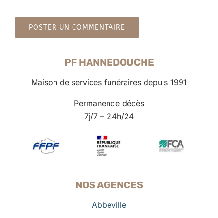
PF HANNEDOUCHE
Maison de services funéraires depuis 1991
Permanence décès
7j/7 – 24h/24
NOS AGENCES
Abbeville