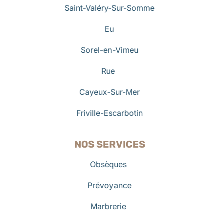
Saint-Valéry-Sur-Somme
Eu
Sorel-en-Vimeu
Rue
Cayeux-Sur-Mer
Friville-Escarbotin
NOS SERVICES
Obsèques
Prévoyance
Marbrerie