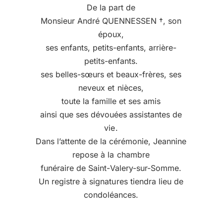
De la part de
Monsieur André QUENNESSEN †, son
époux,
ses enfants, petits-enfants, arrière-
petits-enfants.
ses belles-sœurs et beaux-frères, ses
neveux et nièces,
toute la famille et ses amis
ainsi que ses dévouées assistantes de
vie.
Dans l’attente de la cérémonie, Jeannine
repose à la chambre
funéraire de Saint-Valery-sur-Somme.
Un registre à signatures tiendra lieu de
condoléances.