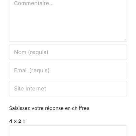
Saisissez votre réponse en chiffres
4 × 2 =