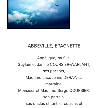
ABBEVILLE, EPAGNETTE
Angélique, sa fille,
Guylain et Janine COURSIER-WARLANT,
ses parents,
Madame Jacqueline DERAY, sa
marraine,
Monsieur et Madame Serge COURSIER,
son parrain,
ses oncles et tantes, cousins et