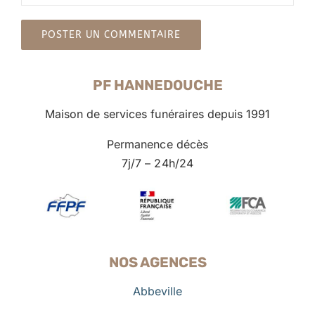
PF HANNEDOUCHE
Maison de services funéraires depuis 1991
Permanence décès
7j/7 – 24h/24
NOS AGENCES
Abbeville