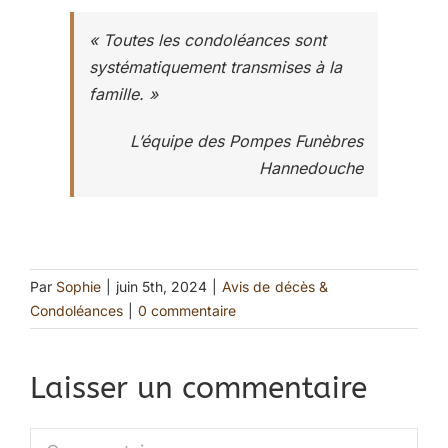
« Toutes les condoléances sont
systématiquement transmises à la
famille. »
L’équipe des Pompes Funèbres
Hannedouche
Par
Sophie
|
juin 5th, 2024
|
Avis de décès &
Condoléances
|
0 commentaire
Laisser un commentaire
Commentaire