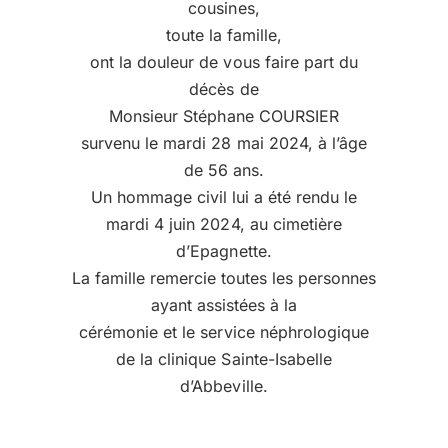
cousines,
toute la famille,
ont la douleur de vous faire part du
décès de
Monsieur Stéphane COURSIER
survenu le mardi 28 mai 2024, à l’âge
de 56 ans.
Un hommage civil lui a été rendu le
mardi 4 juin 2024, au cimetière
d’Epagnette.
La famille remercie toutes les personnes
ayant assistées à la
cérémonie et le service néphrologique
de la clinique Sainte-Isabelle
d’Abbeville.