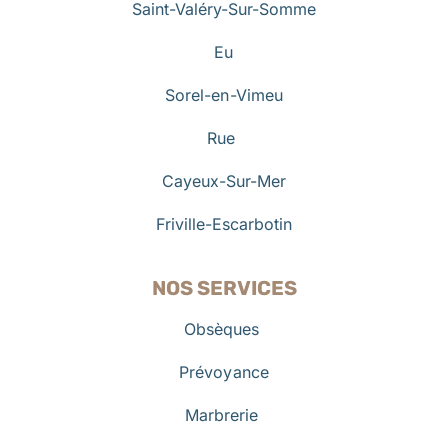
Saint-Valéry-Sur-Somme
Eu
Sorel-en-Vimeu
Rue
Cayeux-Sur-Mer
Friville-Escarbotin
NOS SERVICES
Obsèques
Prévoyance
Marbrerie