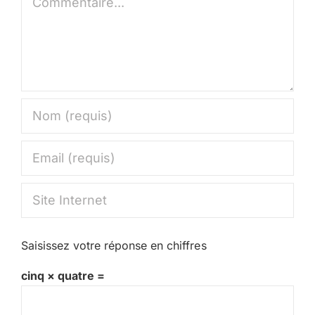
Saisissez votre réponse en chiffres
cinq × quatre =